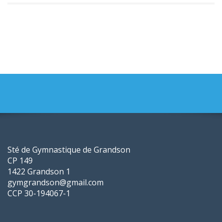
Sté de Gymnastique de Grandson
CP 149
1422 Grandson 1
gymgrandson@gmail.com
CCP 30-194067-1