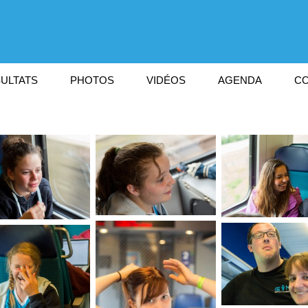
ULTATS
PHOTOS
VIDÉOS
AGENDA
CO