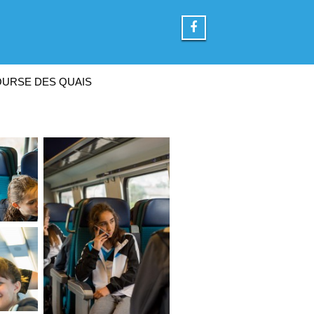
URSE DES QUAIS