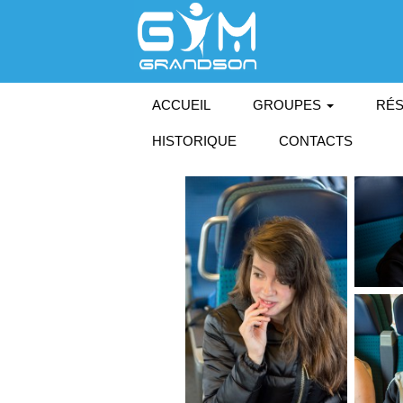
ACCUEIL
GROUPES
RÉS
HISTORIQUE
CONTACTS